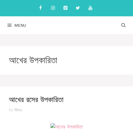
Skip
to
content
MENU
আখের উপকারিতা
আখের রসের উপকারিতা
by
Mou