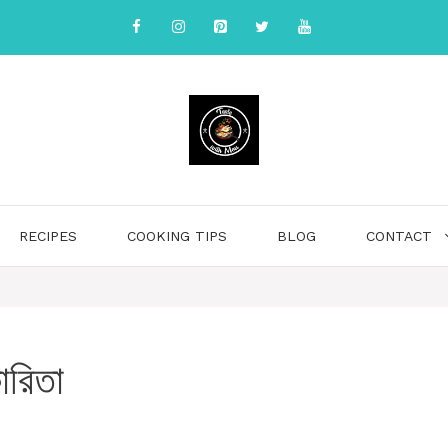
RECIPES
COOKING TIPS
BLOG
CONTACT
রিতা