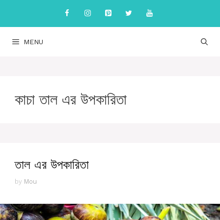
Skip
to
content
MENU
কাচা তাল এর উপকারিতা
তাল এর উপকারিতা
by
Mou