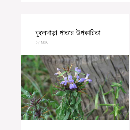
কুলেখাড়া পাতার উপকারিতা
by
Mou