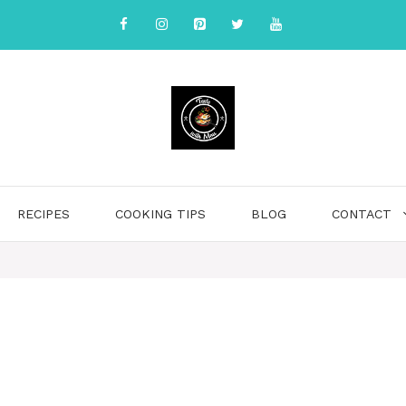
RECIPES
COOKING TIPS
BLOG
CONTACT