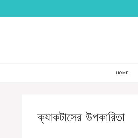
Skip
to
content
HOME
ক্যাকটাসের উপকারিতা