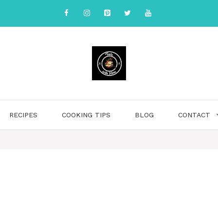
RECIPES
COOKING TIPS
BLOG
CONTACT