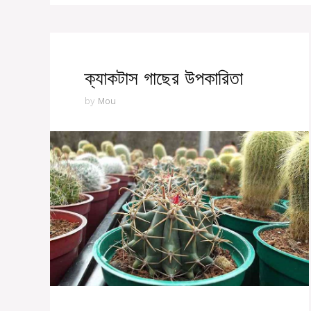
ক্যাকটাস গাছের উপকারিতা
by
Mou