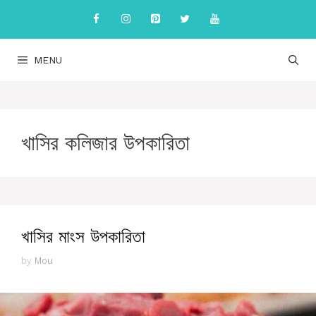
Skip
to
content
MENU
খাসির কলিজার উপকারিতা
খাসির মাংস উপকারিতা
by
Mou