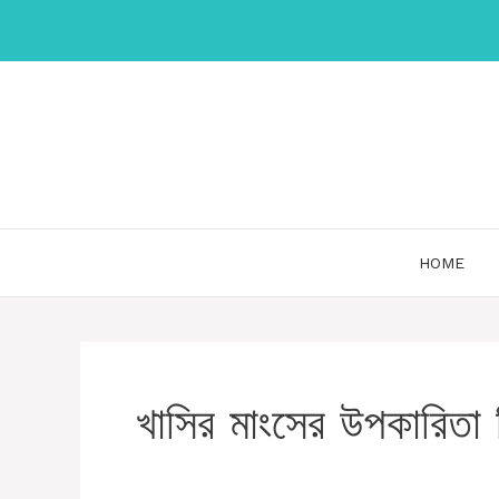
Skip
to
content
HOME
খাসির মাংসের উপকারিতা 