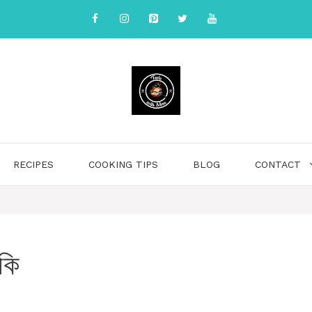
RECIPES
COOKING TIPS
BLOG
CONTACT
কি