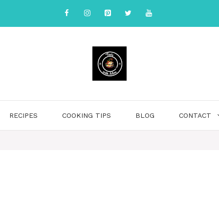
RECIPES
COOKING TIPS
BLOG
CONTACT