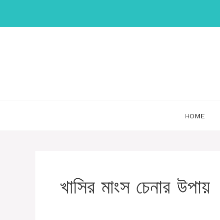
Skip
to
content
HOME
খাসির মাংস চেনার উপায়