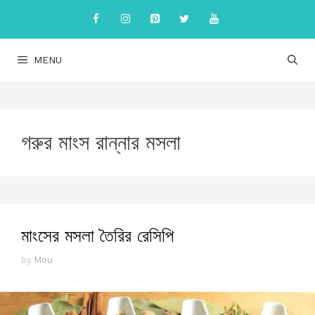
Skip
to
content
MENU
গরুর মাংস রান্নার মসলা
মাংসের মসলা তৈরির রেসিপি
by
Mou