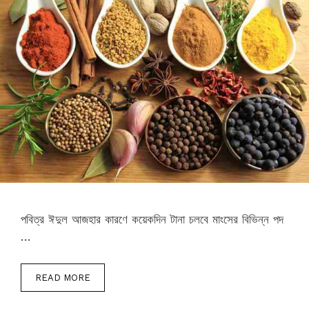
পবিত্র ঈদুল আজহার কারণে কয়েকদিন টানা চলবে মাংসের বিভিন্ন পদ
…
READ MORE