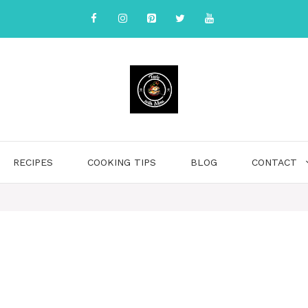
RECIPES
COOKING TIPS
BLOG
CONTACT