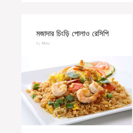
মজাদার চিংড়ি পোলাও রেসিপি
by
Mou