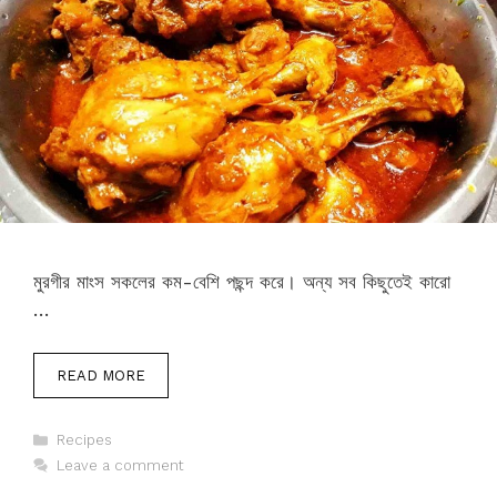
মুরগীর মাংস সকলের কম-বেশি পছন্দ করে। অন্য সব কিছুতেই কারো
…
READ MORE
Categories
Recipes
Leave a comment