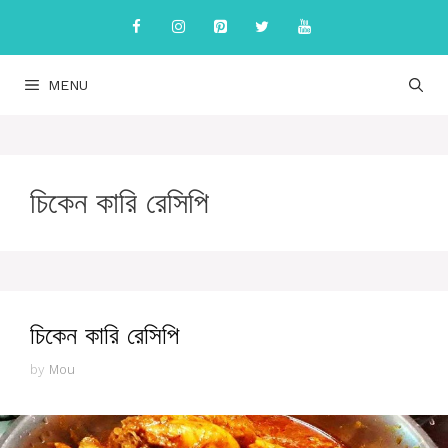
Skip
to
content
MENU
চিকেন কারি রেসিপি
চিকেন কারি রেসিপি
by
Mou