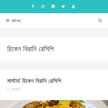
Skip
to
content
MENU
চিকেন বিরানি রেসিপি
মাস্টার্ড চিকেন বিরানি রেসিপি
by
shakil