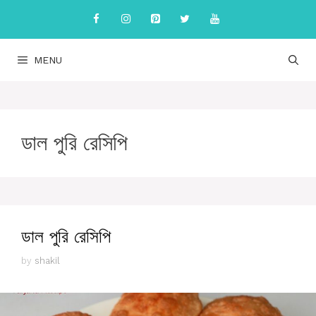
Skip
to
content
MENU
ডাল পুরি রেসিপি
ডাল পুরি রেসিপি
by
shakil