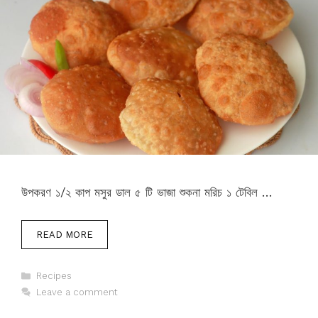
উপকরণ ১/২ কাপ ‏মসুর ডাল ৫ টি ‏ভাজা শুকনা মরিচ ১ টেবিল …
READ MORE
Categories
Recipes
Leave a comment