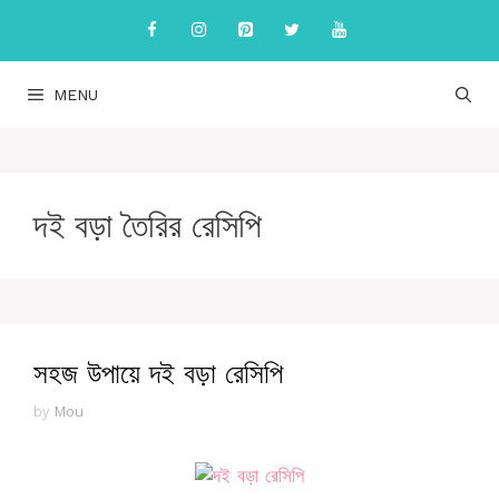
Skip
to
content
MENU
দই বড়া তৈরির রেসিপি
সহজ উপায়ে দই বড়া রেসিপি
by
Mou