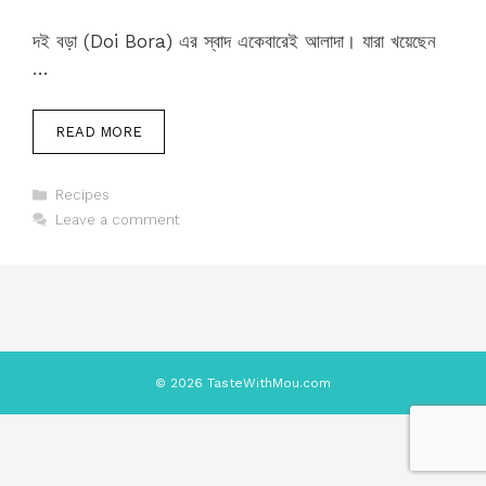
দই বড়া (Doi Bora) এর স্বাদ একেবারেই আলাদা। যারা খয়েছেন
…
READ MORE
Categories
Recipes
Leave a comment
© 2026 TasteWithMou.com