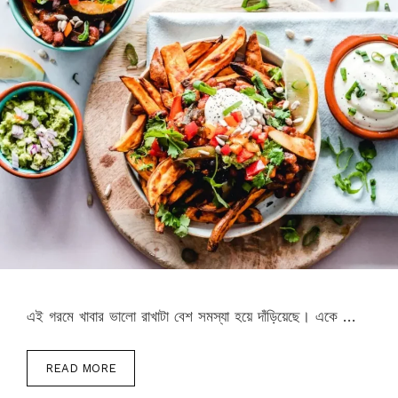
এই গরমে খাবার ভালো রাখাটা বেশ সমস্যা হয়ে দাঁড়িয়েছে। একে …
READ MORE