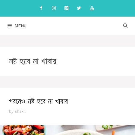
Skip
to
content
MENU
নষ্ট হবে না খাবার
গরমেও নষ্ট হবে না খাবার
by
shakil