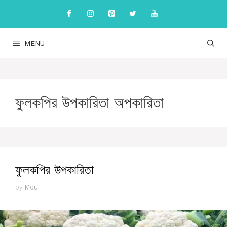
Skip
to
content
MENU
ফুলকপির উপকারিতা অপকারিতা
ফুলকপির উপকারিতা
by
Mou