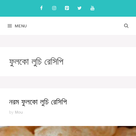
Skip
to
content
MENU
ফুলকো লুচি রেসিপি
নরম ফুলকো লুচি রেসিপি
by
Mou