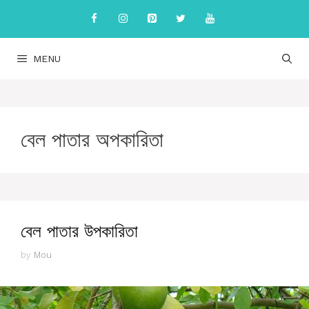
Skip
to
content
MENU
বেল পাতার অপকারিতা
বেল পাতার উপকারিতা
by
Mou