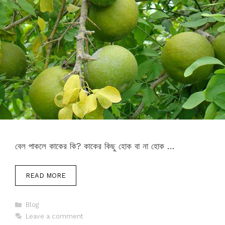
বেল পাকলে কাকের কি? কাকের কিছু হোক বা না হোক …
READ MORE
Categories
Blog
Leave a comment