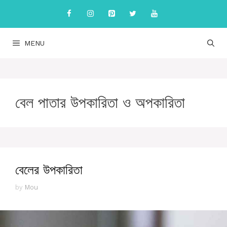
Skip
to
content
MENU
বেল পাতার উপকারিতা ও অপকারিতা
বেলের উপকারিতা
by
Mou