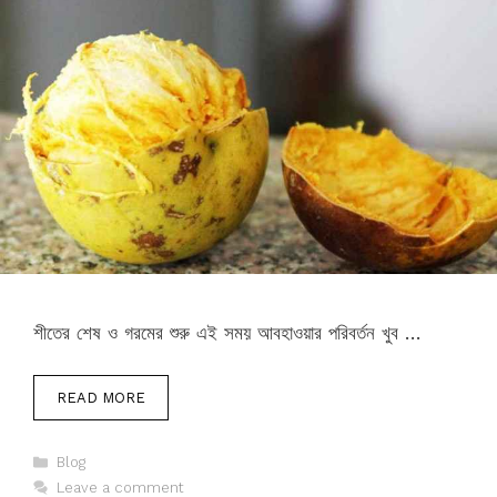
শীতের শেষ ও গরমের শুরু এই সময় আবহাওয়ার পরিবর্তন খুব …
READ MORE
Categories
Blog
Leave a comment