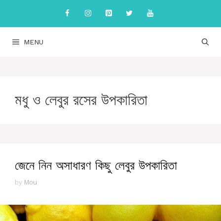
Skip
to
content
MENU
মধু ও লেবুর রসের উপকারিতা
জেনে নিন অসাধারণ কিছু লেবুর উপকারিতা
by
Mou