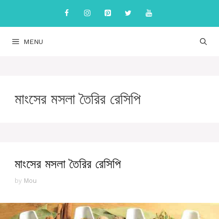
Skip
to
content
MENU
মাংসের মসলা তৈরির রেসিপি
মাংসের মসলা তৈরির রেসিপি
by
Mou