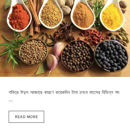
পবিত্র ঈদুল আজহার কারণে কয়েকদিন টানা চলবে মাংসের বিভিন্ন পদ
…
READ MORE