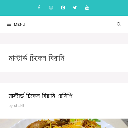
Skip
to
content
MENU
মাস্টার্ড চিকেন বিরানি
মাস্টার্ড চিকেন বিরানি রেসিপি
by
shakil