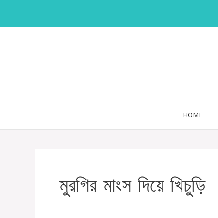
Skip
to
content
HOME
মুরগির মাংস দিয়ে খিচুড়ি