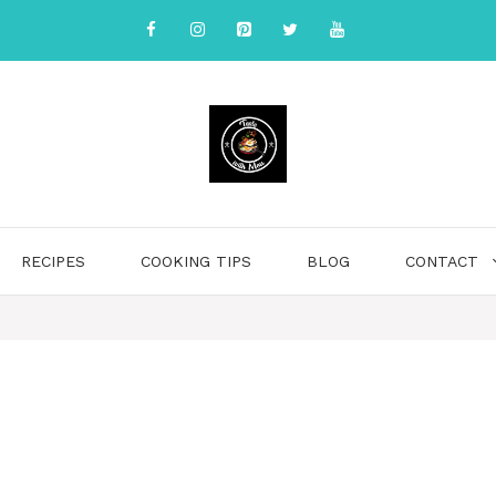
RECIPES
COOKING TIPS
BLOG
CONTACT