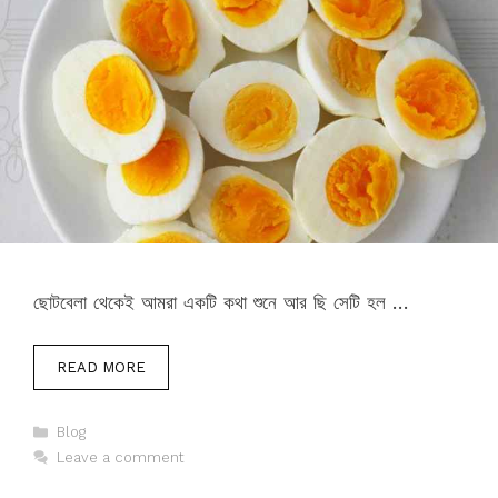
ছোটবেলা থেকেই আমরা একটি কথা শুনে আর ছি সেটি হল …
READ MORE
Categories
Blog
Leave a comment