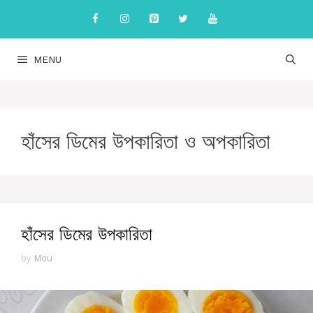
Skip
to
content
MENU
হাঁসের ডিমের উপকারিতা ও অপকারিতা
হাঁসের ডিমের উপকারিতা
by
Mou