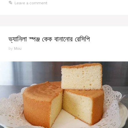
Leave a comment
ভ্যানিলা স্পঞ্জ কেক বানানোর রেসিপি
by
Mou