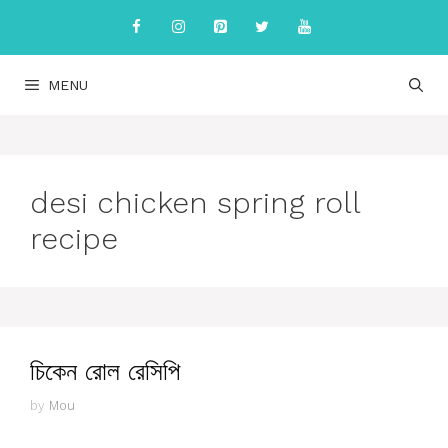
Skip
to
content
MENU
desi chicken spring roll
recipe
চিকেন রোল রেসিপি
by
Mou