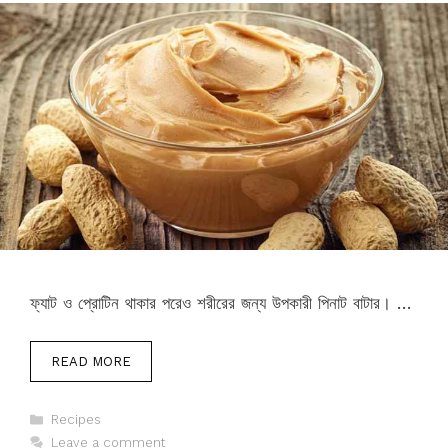
ফ্যাট ও প্রোটিন থাকার পরেও শরীরের জন্য উপকারী পিনাট বাটার। …
READ MORE
Categories
Recipes
Leave a comment