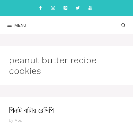
Skip
to
content
MENU
peanut butter recipe
cookies
পিনাট বাটার রেসিপি
by
Mou