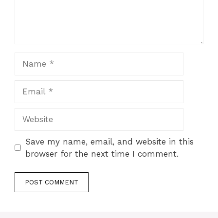
Name
Email
Website
Save my name, email, and website in this
browser for the next time I comment.