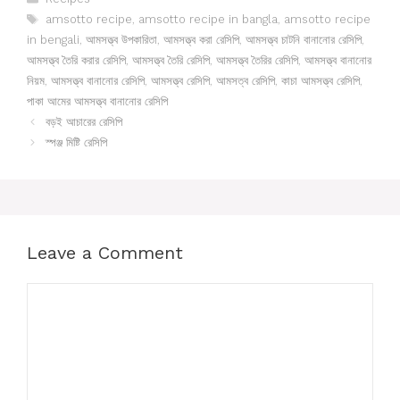
Tags
amsotto recipe
,
amsotto recipe in bangla
,
amsotto recipe
in bengali
,
আমসত্ত্ব উপকারিতা
,
আমসত্ত্ব করা রেসিপি
,
আমসত্ত্ব চাটনি বানানোর রেসিপি
,
আমসত্ত্ব তৈরি করার রেসিপি
,
আমসত্ত্ব তৈরি রেসিপি
,
আমসত্ত্ব তৈরির রেসিপি
,
আমসত্ত্ব বানানোর
নিয়ম
,
আমসত্ত্ব বানানোর রেসিপি
,
আমসত্ত্ব রেসিপি
,
আমসত্ব রেসিপি
,
কাচা আমসত্ত্ব রেসিপি
,
পাকা আমের আমসত্ত্ব বানানোর রেসিপি
বড়ই আচারের রেসিপি
স্পঞ্জ মিষ্টি রেসিপি
Leave a Comment
Comment