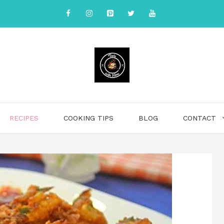
RECIPES
COOKING TIPS
BLOG
CONTACT