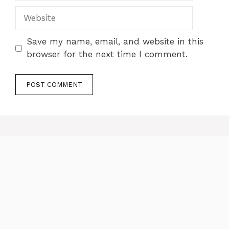
Website
Save my name, email, and website in this
browser for the next time I comment.