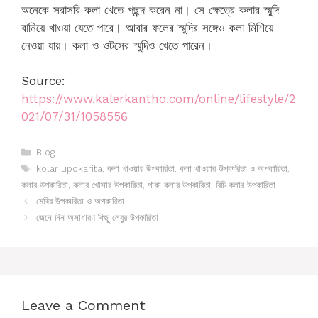
অনেকে সরাসরি কলা খেতে পছন্দ করেন না। সে ক্ষেত্রে কলার স্মুদি
বানিয়ে খাওয়া যেতে পারে। আবার ফলের স্মুদির সঙ্গেও কলা মিশিয়ে
নেওয়া যায়। কলা ও ওটসের স্মুদিও খেতে পারেন।
Source:
https://www.kalerkantho.com/online/lifestyle/2
021/07/31/1058556
Categories
Blog
Tags
kolar upokarita
,
কলা খাওয়ার উপকারিতা
,
কলা খাওয়ার উপকারিতা ও অপকারিতা
,
কলার উপকারিতা
,
কলার খোসার উপকারিতা
,
পাকা কলার উপকারিতা
,
বিচি কলার উপকারিতা
মেথির উপকারিতা ও অপকারিতা
জেনে নিন অসাধারণ কিছু লেবুর উপকারিতা
Leave a Comment