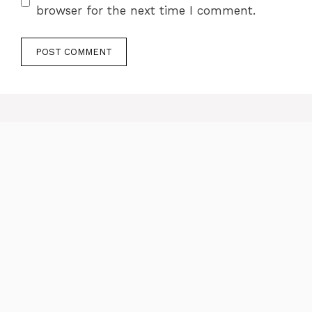
browser for the next time I comment.