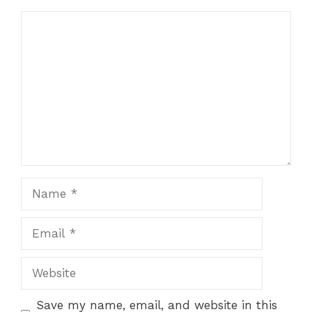
Comment
Name
Email
Website
Save my name, email, and website in this