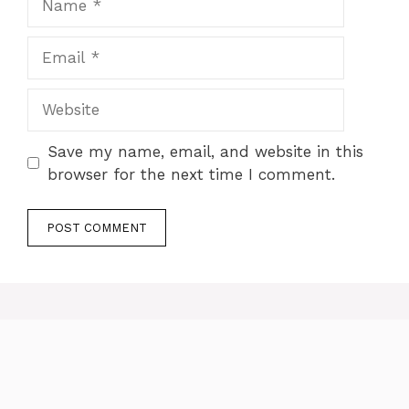
Email
Website
Save my name, email, and website in this
browser for the next time I comment.