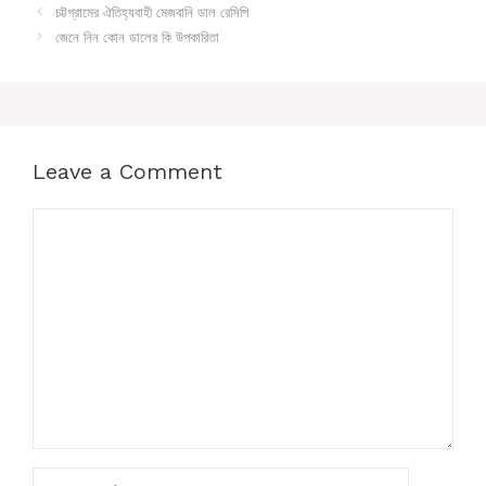
চট্টগ্রামের ঐতিহ্যবাহী মেজবানি ডাল রেসিপি
জেনে নিন কোন ডালের কি উপকারিতা
Leave a Comment
Comment
Name