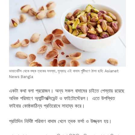
ডায়াবেটিস থেকে শুষ্ক ত্বকের সমস্যা, সুস্বাদু এই বাদাম পুষ্টিগুণে ঠাসা ছবি: Asianet
News Bangla
একটা কথা বলা প্রয়োজন। অন্য সকল বাদামের চাইতে পেস্তায় রয়েছে
অধিক পরিমাণে অ্যান্টিঅক্সিডেন্ট ও ফাইটোস্টেরল। এতে উপস্থিত
ফাইবার কোষ্ঠকাঠিন্য প্রতিরোধে সাহায্য করে।
প্রতিদিন নির্দিষ্ট পরিমাণ বাদাম খেলে ত্বক ফর্সা ও উজ্জ্বল হয়।