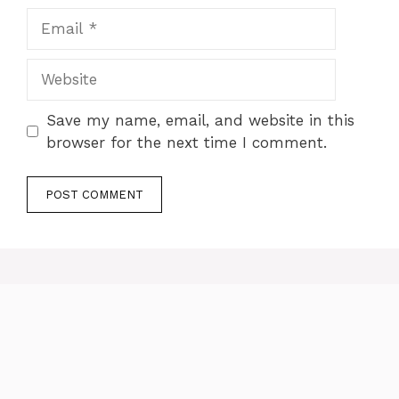
Email
Website
Save my name, email, and website in this
browser for the next time I comment.