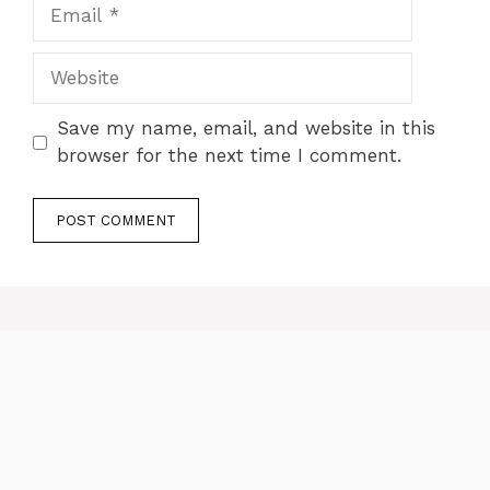
Email
Website
Save my name, email, and website in this
browser for the next time I comment.