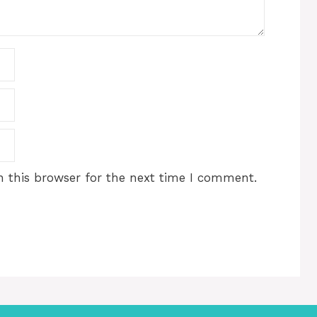
 this browser for the next time I comment.