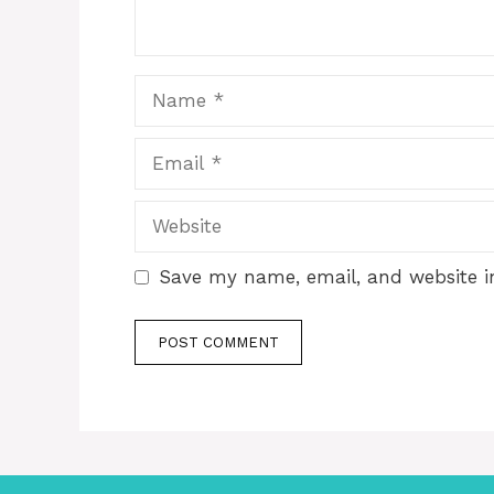
Name
Email
Website
Save my name, email, and website in