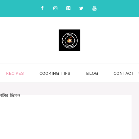
RECIPES
COOKING TIPS
BLOG
CONTACT