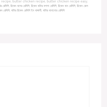
 recipe
,
butter chicken recipe
,
butter chicken recipe easy
,
ির রেসিপি
,
চিকেন বলের রেসিপি
,
চিকেন বাটার মশলা রেসিপি
,
চিকেন বান রেসিপি
,
চিকেন রোল
কেন রেসিপি
,
বাটার চিকেন রেসিপি ইন বাঙ্গালী
,
বাটার বানানোর রেসিপি