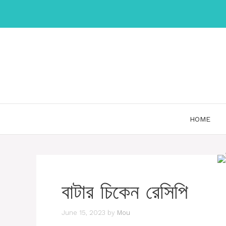
Skip
to
content
HOME
বাটার চিকেন রেসিপি
June 15, 2023
by
Mou