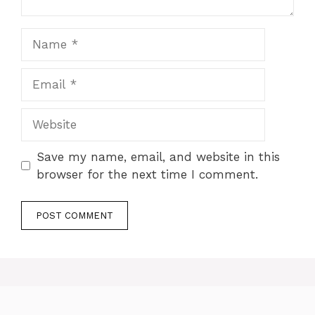
Name
Email
Website
Save my name, email, and website in this
browser for the next time I comment.