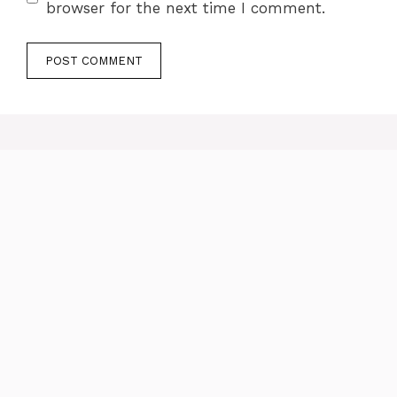
browser for the next time I comment.