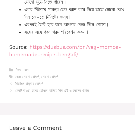
মোমো মুড়ে নিতে পারেন।
এবার স্টিমারে সামন্য তেল ব্রাশ করে নিয়ে তাতে মোমো রেখে
দিন ১০-১৫ মিনিটের জন্য।
এরপরই তৈরি হয়ে যাবে আপনার ভেজ স্টিম মোমো।
সসের সঙ্গে গরম গরম পরিবেশন করুন।
Source:
https://dusbus.com/bn/veg-momos-
homemade-recipe-bengali/
Categories
Recipes
Tags
ভেজ মোমো রেসিপি
,
মোমো রেসিপি
নিরামিষ রান্নার রেসিপি
ফেটে যাওয়া দুধের রেসিপি: বানিয়ে নিন এই ৬ রকমের খাবার
Leave a Comment