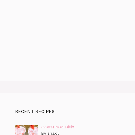
RECENT RECIPES
ভালবাসার শরবত রেসিপি
By shakil