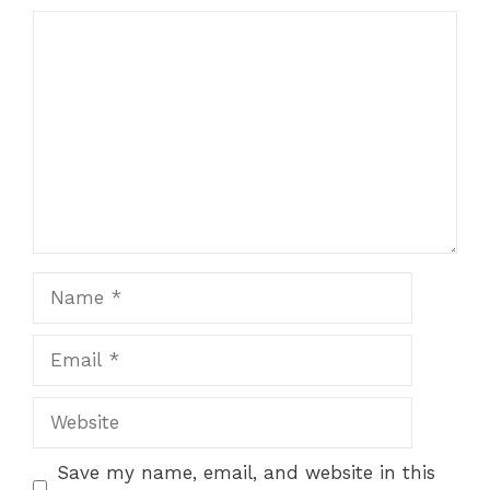
Comment
Name
Email
Website
Save my name, email, and website in this