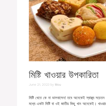
মিষ্টি খাওয়ার উপকারিতা
June 21, 2023
by
Mou
মিষ্টি খেতে কে না ভালবাসেন! তবে অনেকেই স্বাস্থ্য সচেতন
মধ্যে একটা মিষ্টি বা ওই জাতীয় কিছু খান অনেকেই। খাওয়ার 