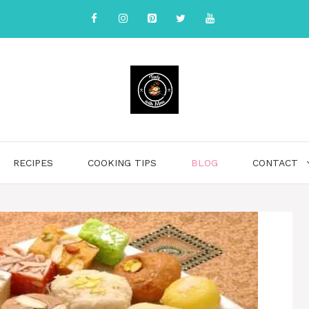
RECIPES
COOKING TIPS
BLOG
CONTACT