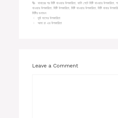
Tags
খাবারের পর মিষ্টি খাওয়ার উপকারিতা
,
খালি পেটে মিষ্টি খাওয়ার উপকারিতা
,
গ
খাওয়ার উপকারিতা
,
মিষ্টি উপকারিতা
,
মিষ্টি খাওয়ার উপকারিতা
,
মিষ্টি খাবার উপকার
মিষ্টির গুনাগুন
দূর্বা ঘাসের উপকারিতা
আদা চা এর উপকারিতা
Leave a Comment
Comment