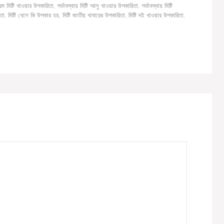
রম মিষ্টি খাওয়ার উপকারিতা
,
গর্ভাবস্থায় মিষ্টি আলু খাওয়ার উপকারিতা
,
গর্ভাবস্থায় মিষ্টি
িতা
,
মিষ্টি খেলে কি উপকার হয়
,
মিষ্টি জাতীয় খাবারের উপকারিতা
,
মিষ্টি দই খাওয়ার উপকারিতা
,