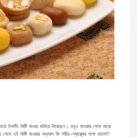
 হয়ে ইদানীং মিষ্টি খাওয়া কমিয়ে দিয়েছেন। তবুও খাওয়ার শেষে মাঝে
শেষে এই মিষ্টি খাওয়ার অভ্যাস কি শরীর-স্বাস্থ্যের পক্ষে ভালো?