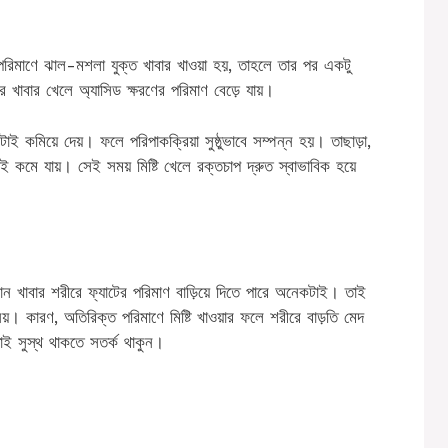
চুর পরিমাণে ঝাল-মশলা যুক্ত খাবার খাওয়া হয়, তাহলে তার পর একটু
র খাবার খেলে অ্যাসিড ক্ষরণের পরিমাণ বেড়ে যায়।
টাই কমিয়ে দেয়। ফলে পরিপাকক্রিয়া সুষ্ঠুভাবে সম্পন্ন হয়। তাছাড়া,
কমে যায়। সেই সময় মিষ্টি খেলে রক্তচাপ দ্রুত স্বাভাবিক হয়ে
 কোন খাবার শরীরে ফ্যাটের পরিমাণ বাড়িয়ে দিতে পারে অনেকটাই। তাই
য়। কারণ, অতিরিক্ত পরিমাণে মিষ্টি খাওয়ার ফলে শরীরে বাড়তি মেদ
াই সুস্থ থাকতে সতর্ক থাকুন।