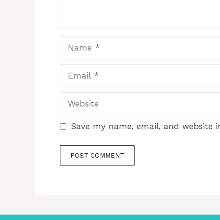
Name
Email
Website
Save my name, email, and website in