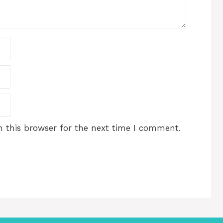
 this browser for the next time I comment.