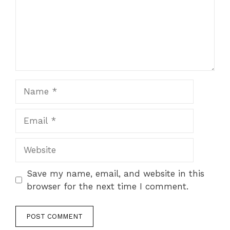
Name
Email
Website
Save my name, email, and website in this
browser for the next time I comment.