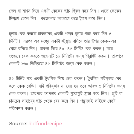
তেল বা মাখন দিয়ে একটি কেকের ছাঁচ গ্রিজ করে নিন। এতে কেকের
মিশ্রণ ঢেলে দিন। কয়েকবার আলতো করে ট্যাপ করে নিন।
চুলায় বেক করতে ঢাকনাসহ একটি পাত্র চুলায় গরম করে নিন ৫
মিনিট। এরপর এর মধ্যে একটা স্ট্যান্ড বসিয়ে তার উপর কেক-এর
মোল্ড বসিয়ে দিন। ঢাকনা দিয়ে ৪০-৪৫ মিনিট বেক করুন। আর
ওভেনে বেক করতে ওভেনটি ১০ ​​মিনিটের জন্য প্রিহিট করুন। তারপরে
কেকটি ১৬০ ডিগ্রিতে ৪৫ মিনিটের জন্য বেক করুন।
৪৫ মিনিট পরে একটি টুথপিক দিয়ে চেক করুন। টুথপিক পরিষ্কার বের
হলে কেক রেডি। যদি পরিষ্কার না বের হয় তবে আরও ৫ মিনিটের জন্য
বেক করুন। তারপরে আপনার কেকটি পুরোপুরি ঠান্ডা করে নিন। ছুরি বা
চামচের সাহায্যে ছাঁচ থেকে বের করে নিন। পছন্দসই সাইজে কেটে
পরিবেশন করুন।
Source:
bdfoodrecipe