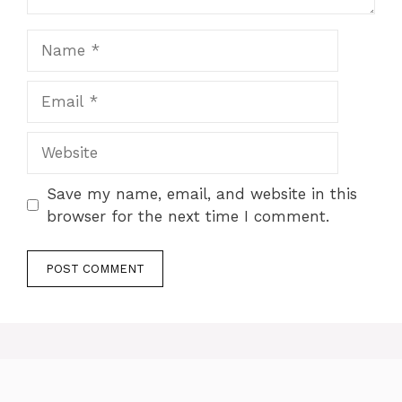
Name
Email
Website
Save my name, email, and website in this
browser for the next time I comment.