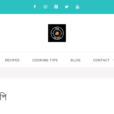
RECIPES
COOKING TIPS
BLOG
CONTACT
পি