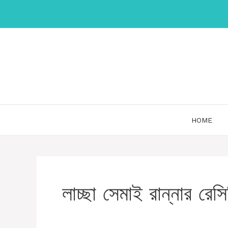
Skip
to
content
HOME
লাচ্ছা সেমাই রান্নার রেসি