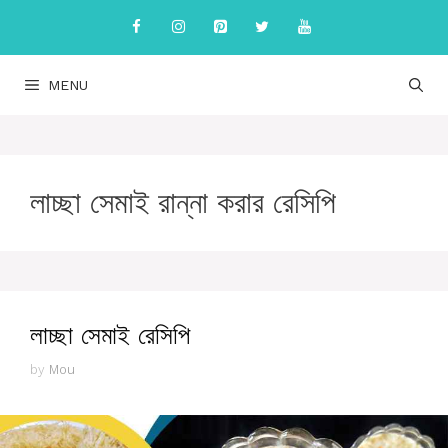
Skip
to
content
MENU
লাচ্ছা সেমাই রান্না করার রেসিপি
লাচ্ছা সেমাই রেসিপি
by
Mou