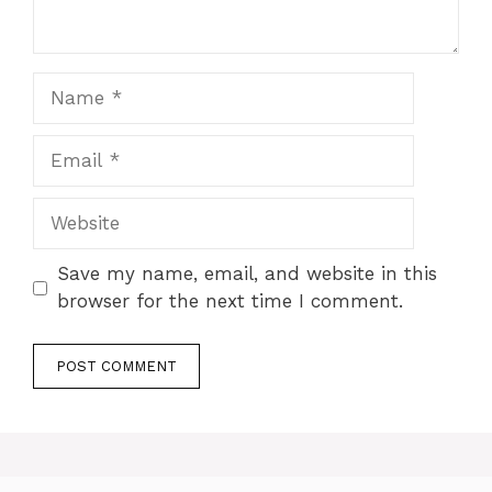
Name
Email
Website
Save my name, email, and website in this
browser for the next time I comment.