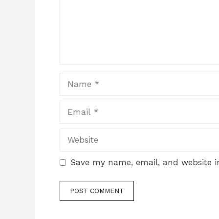
Name
Email
Website
Save my name, email, and website in