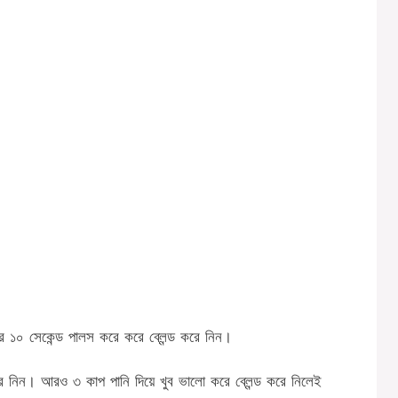
র ১০ সেকেন্ড পালস করে করে ব্লেন্ড করে নিন।
নিন। আরও ৩ কাপ পানি দিয়ে খুব ভালো করে ব্লেন্ড করে নিলেই