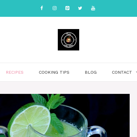
RECIPES
COOKING TIPS
BLOG
CONTACT