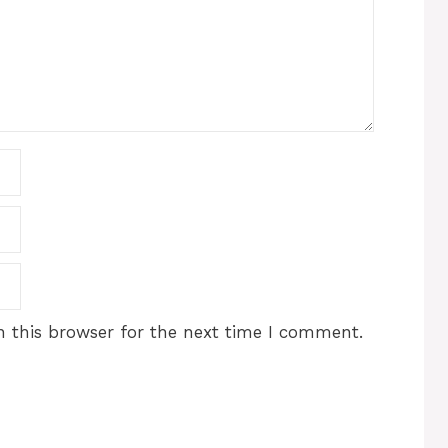
 this browser for the next time I comment.