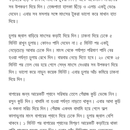
সব উপকরণ দিয়ে দিন। তেজপাতা হালকা ছিঁড়ে ও এলাচ একটু ভেঙে
দেবেন। এবার সব মসলার সঙ্গে মাংসের টুকরা ভালো করে মাখান হাত
দিয়ে।
চুলার জ্বাল বাড়িয়ে মাংসের কড়াই দিয়ে দিন। ঢাকনা দিয়ে ঢেকে ৫
মিনিট রাখুন চুলায়। কোনও পানি দেবেন না। ৫ মিনিট পর একটু
নেড়েচেড়ে আবার ঢেকে দিন। মাংস থেকে পর্যাপ্ত পরিমাণ পানি বের
হওয়া পর্যন্ত চুলায় রেখে দিন। বারবার নেড়ে দিতে হবে। ২০ থেকে ২৫
মিনিট পর তেল বের হয়ে গেলে সেদ্ধ মাংসে দেওয়ার সব উপকরণ দিয়ে
দিন। ভালো করে নাড়ুন কয়েক মিনিট। এবার চুলার আঁচ কমিয়ে ঢাকনা
দিয়ে দিন।
বাগারের জন্য আরেকটি প্যানে সরিষার তেলে পেঁয়াজ কুচি ভেজে নিন।
রসুন কুচি দিন। বাদামি না হওয়া পর্যন্ত নাড়তে থাকুন। এবার আদা কুচি
ও শুকনা মরিচ দিয়ে দিন। পেঁয়াজ একদম বাদামি হয়ে গেলে অল্প
কালাভুনার মাংস বাগারের প্যানে দিয়ে ঢেকে দিন। চুলার জ্বাল বেশি
থাকবে। ১ মিনিট পর বাগারের প্যানের মিশ্রণ আরেকটি কড়াইয়ে থাকা