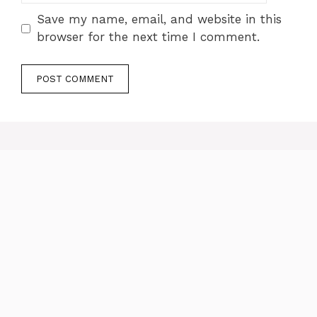
Save my name, email, and website in this
browser for the next time I comment.