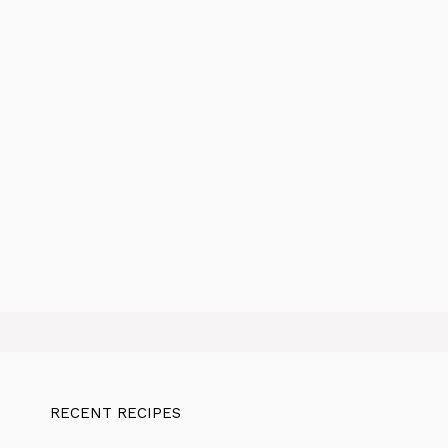
RECENT RECIPES