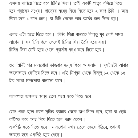
এসময় বানিয়ে নিতে হবে চিনির সিরা। তাই একটি পাত্র বসিয়ে দিতে
হবে গ্যাসের মধ্যে। পাত্রের মধ্যে নিয়ে নিতে হবে ২ কাপ চিনি । আর
দিতে হবে ১ কাপ জল। যা চিনি নেবেন তার অর্ধের জল দিতে হয়।
এবার এটা হতে দিতে হবে। চিনির সিরা বানাতে কিন্তু খুব বেশি সময়
লাগেনা। সব চিনি গলে গেলেই চিনির সিরা তৈরি হয়ে যায়।
চিনির সিরা তৈরি হয়ে গেলে গ্যাসটা বন্ধ করে দিতে হবে।
৩০ মিনিট পর মালপোয়া ভাজবার জন্য ফিয়ে আসলাম । ব্যাটারটা আবার
ভালোভাবে ফেটিয়ে নিতে হবে। এই মিশ্রন থেকে কিন্তু ১২ থেকে ১৫
টার মতো মালপোয়া বানানো যাবে।
মালপোয়া ভাজবার জন্য তেল গরম হতে দিতে হবে।
তেল গরম হলে ময়দা সুজির ব্যাটার থেকে অল্প নিতে হবে, হাতা বা ছোট
বাটিতে করে আর দিয়ে দিতে হবে গরম তেলে।
একপিঠ হতে দিতে হবে। মালপোয়া যখন তেলে ভেসে উঠবে, তখনই
ভাবতে হবে একপিঠ হয়ে গেছে।