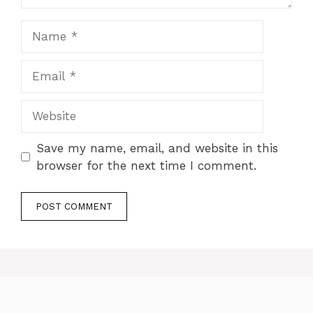
Name
Email
Website
Save my name, email, and website in this
browser for the next time I comment.