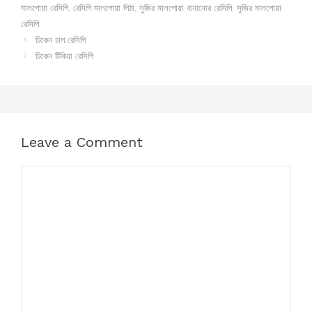
মালপোয়া রেসিপি
,
রেসিপি মালপোয়া পিঠা
,
সুজির মালপোয়া বানানোর রেসিপি
,
সুজির মালপোয়া
রেসিপি
চিকেন চাপ রেসিপি
চিকেন টিকিয়া রেসিপি
Leave a Comment
Comment