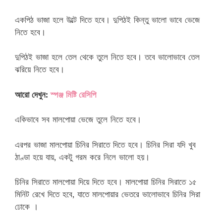
একপিঠ ভাজা হলে উল্টে দিতে হবে। দুপিঠই কিন্তু ভালো ভাবে ভেজে
নিতে হবে।
দুপিঠই ভাজা হলে তেল থেকে তুলে নিতে হবে। তবে ভালোভাবে তেল
ঝরিয়ে নিতে হবে।
আরো দেখুন:
স্পঞ্জ মিষ্টি রেসিপি
একিভাবে সব মালপোয়া ভেজে তুলে নিতে হবে।
এরপর ভাজা মালপোয়া চিনির সিরাতে দিতে হবে। চিনির সিরা যদি খুব
ঠাণ্ডা হয়ে যায়, একটু গরম করে নিলে ভালো হয়।
চিনির সিরাতে মালপোয়া দিয়ে দিতে হবে। মালপোয়া চিনির সিরাতে ১৫
মিনিট রেখে দিতে হবে, যাতে মালপোয়ার ভেতরে ভালোভাবে চিনির সিরা
ঢোকে ।