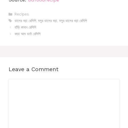
Categories
Recipes
Tags
ডালের বড়া রেসিপি
,
মসুর ডালের বড়া
,
মসুর ডালের বড়া রেসিপি
হাঁড়ি কাবাব রেসিপি
কাচা আম ভর্তা রেসিপি
Leave a Comment
Comment