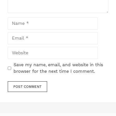
Name
Email
Website
Save my name, email, and website in this
browser for the next time I comment.