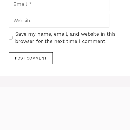
Email
Website
Save my name, email, and website in this
browser for the next time I comment.