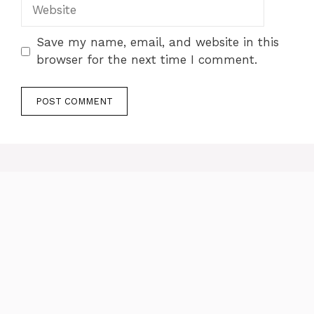
Website
Save my name, email, and website in this
browser for the next time I comment.